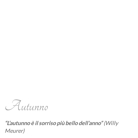
Autunno
“L’autunno è il sorriso più bello dell’anno”
(Willy
Meurer)