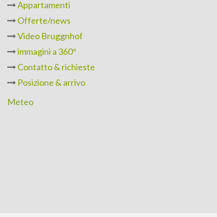
Appartamenti
Offerte/news
Video Bruggnhof
immagini a 360°
Contatto & richieste
Posizione & arrivo
Meteo