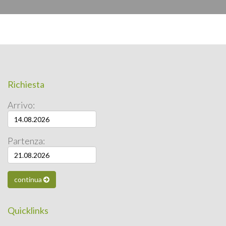
Richiesta
Arrivo:
Partenza:
continua
Quicklinks