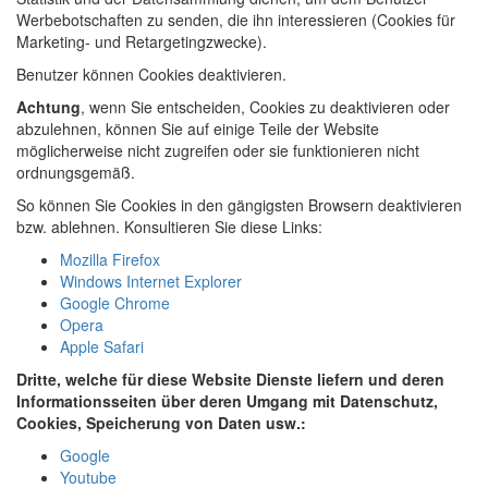
Werbebotschaften zu senden, die ihn interessieren (Cookies für
Marketing- und Retargetingzwecke).
Benutzer können Cookies deaktivieren.
Achtung
, wenn Sie entscheiden, Cookies zu deaktivieren oder
abzulehnen, können Sie auf einige Teile der Website
möglicherweise nicht zugreifen oder sie funktionieren nicht
ordnungsgemäß.
So können Sie Cookies in den gängigsten Browsern deaktivieren
bzw. ablehnen. Konsultieren Sie diese Links:
Mozilla Firefox
Windows Internet Explorer
Google Chrome
Opera
Apple Safari
Dritte, welche für diese Website Dienste liefern und deren
Informationsseiten über deren Umgang mit Datenschutz,
Cookies, Speicherung von Daten usw.:
Google
Youtube