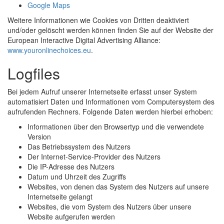
Google Maps
Weitere Informationen wie Cookies von Dritten deaktiviert
und/oder gelöscht werden können finden Sie auf der Website der
European Interactive Digital Advertising Alliance:
www.youronlinechoices.eu
.
Logfiles
Bei jedem Aufruf unserer Internetseite erfasst unser System
automatisiert Daten und Informationen vom Computersystem des
aufrufenden Rechners. Folgende Daten werden hierbei erhoben:
Informationen über den Browsertyp und die verwendete
Version
Das Betriebssystem des Nutzers
Der Internet-Service-Provider des Nutzers
Die IP-Adresse des Nutzers
Datum und Uhrzeit des Zugriffs
Websites, von denen das System des Nutzers auf unsere
Internetseite gelangt
Websites, die vom System des Nutzers über unsere
Website aufgerufen werden