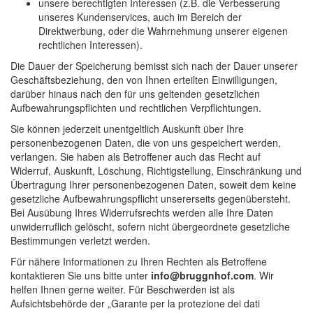
unsere berechtigten Interessen (z.B. die Verbesserung
unseres Kundenservices, auch im Bereich der
Direktwerbung, oder die Wahrnehmung unserer eigenen
rechtlichen Interessen).
Die Dauer der Speicherung bemisst sich nach der Dauer unserer
Geschäftsbeziehung, den von Ihnen erteilten Einwilligungen,
darüber hinaus nach den für uns geltenden gesetzlichen
Aufbewahrungspflichten und rechtlichen Verpflichtungen.
Sie können jederzeit unentgeltlich Auskunft über Ihre
personenbezogenen Daten, die von uns gespeichert werden,
verlangen. Sie haben als Betroffener auch das Recht auf
Widerruf, Auskunft, Löschung, Richtigstellung, Einschränkung und
Übertragung Ihrer personenbezogenen Daten, soweit dem keine
gesetzliche Aufbewahrungspflicht unsererseits gegenübersteht.
Bei Ausübung Ihres Widerrufsrechts werden alle Ihre Daten
unwiderruflich gelöscht, sofern nicht übergeordnete gesetzliche
Bestimmungen verletzt werden.
Für nähere Informationen zu Ihren Rechten als Betroffene
kontaktieren Sie uns bitte unter
info@bruggnhof.com
. Wir
helfen Ihnen gerne weiter. Für Beschwerden ist als
Aufsichtsbehörde der „Garante per la protezione dei dati