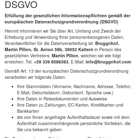
DSGVO
Erfüllung der gesetzlichen Informationspflichten gemäß der
europäischen Datenschutzgrundverordnung (DSGVO)
Hiermit informieren wir Sie über Art, Umfang und Zweck der
Erhebung und Verwendung Ihrer personenbezogenen Daten.
Verantwortlicher für die Datenverarbeitung ist:
Bruggnhof,
Martin Pillon, St. Anton 59b, 39052 Kaltern
in Person des
gesetzlichen Vertreters:
Martin Pillon
, welchen sie wie folgt
erreichen: Tel.
+39 339 8588383
, E-Mail:
info@bruggnhof.com
Gemäß Art. 13 der europäischen Datenschutzgrundverordnung
verarbeiten wir folgende Daten:
Ihre Stammdaten (Vorname, Nachname, Adresse, Telefon,
E-Mail, Geburtsdatum, Geburtsort, Sprache usw.)
Ihre Daten in Reisedokumenten und Ausweise
Ihre Daten zu Zahlungen, EC-Karten, Kreditkarten und
Bankkarten
die von Ihnen angefragte Aufenthaltsdauer sowie mit dem
Aufenthalt zusammenhängende persönliche Vorlieben, die
Sie uns bekannt geben