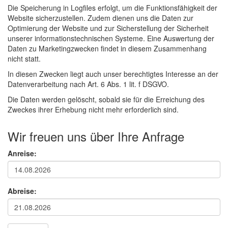
Die Speicherung in Logfiles erfolgt, um die Funktionsfähigkeit der
Website sicherzustellen. Zudem dienen uns die Daten zur
Optimierung der Website und zur Sicherstellung der Sicherheit
unserer informationstechnischen Systeme. Eine Auswertung der
Daten zu Marketingzwecken findet in diesem Zusammenhang
nicht statt.
In diesen Zwecken liegt auch unser berechtigtes Interesse an der
Datenverarbeitung nach Art. 6 Abs. 1 lit. f DSGVO.
Die Daten werden gelöscht, sobald sie für die Erreichung des
Zweckes ihrer Erhebung nicht mehr erforderlich sind.
Wir freuen uns über Ihre Anfrage
Anreise:
Abreise: