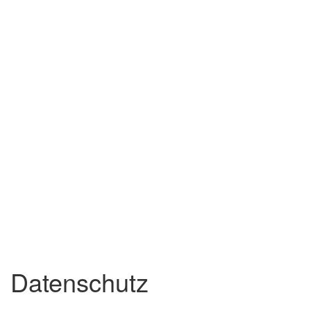
Datenschutz