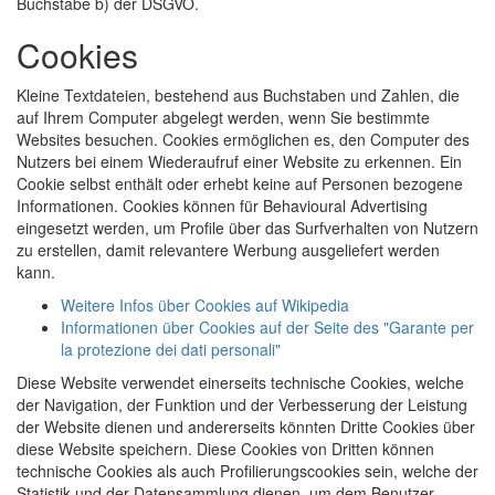
Buchstabe b) der DSGVO.
Cookies
Kleine Textdateien, bestehend aus Buchstaben und Zahlen, die
auf Ihrem Computer abgelegt werden, wenn Sie bestimmte
Websites besuchen. Cookies ermöglichen es, den Computer des
Nutzers bei einem Wiederaufruf einer Website zu erkennen. Ein
Cookie selbst enthält oder erhebt keine auf Personen bezogene
Informationen. Cookies können für Behavioural Advertising
eingesetzt werden, um Profile über das Surfverhalten von Nutzern
zu erstellen, damit relevantere Werbung ausgeliefert werden
kann.
Weitere Infos über Cookies auf Wikipedia
Informationen über Cookies auf der Seite des "Garante per
la protezione dei dati personali"
Diese Website verwendet einerseits technische Cookies, welche
der Navigation, der Funktion und der Verbesserung der Leistung
der Website dienen und andererseits könnten Dritte Cookies über
diese Website speichern. Diese Cookies von Dritten können
technische Cookies als auch Profilierungscookies sein, welche der
Statistik und der Datensammlung dienen, um dem Benutzer