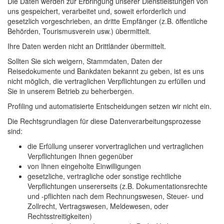
Die Daten werden zur Erbringung unserer Dienstleistungen von
uns gespeichert, verarbeitet und, soweit erforderlich und
gesetzlich vorgeschrieben, an dritte Empfänger (z.B. öffentliche
Behörden, Tourismusverein usw.) übermittelt.
Ihre Daten werden nicht an Drittländer übermittelt.
Sollten Sie sich weigern, Stammdaten, Daten der
Reisedokumente und Bankdaten bekannt zu geben, ist es uns
nicht möglich, die vertraglichen Verpflichtungen zu erfüllen und
Sie in unserem Betrieb zu beherbergen.
Profiling und automatisierte Entscheidungen setzen wir nicht ein.
Die Rechtsgrundlagen für diese Datenverarbeitungsprozesse
sind:
die Erfüllung unserer vorvertraglichen und vertraglichen
Verpflichtungen Ihnen gegenüber
von Ihnen eingeholte Einwilligungen
gesetzliche, vertragliche oder sonstige rechtliche
Verpflichtungen unsererseits (z.B. Dokumentationsrechte
und -pflichten nach dem Rechnungswesen, Steuer- und
Zollrecht, Vertragswesen, Meldewesen, oder
Rechtsstreitigkeiten)