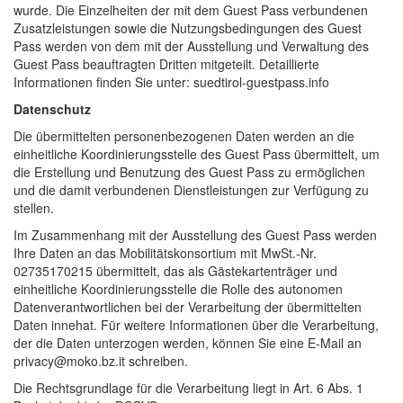
wurde. Die Einzelheiten der mit dem Guest Pass verbundenen
Zusatzleistungen sowie die Nutzungsbedingungen des Guest
Pass werden von dem mit der Ausstellung und Verwaltung des
Guest Pass beauftragten Dritten mitgeteilt. Detaillierte
Informationen finden Sie unter: suedtirol-guestpass.info
Datenschutz
Die übermittelten personenbezogenen Daten werden an die
einheitliche Koordinierungsstelle des Guest Pass übermittelt, um
die Erstellung und Benutzung des Guest Pass zu ermöglichen
und die damit verbundenen Dienstleistungen zur Verfügung zu
stellen.
Im Zusammenhang mit der Ausstellung des Guest Pass werden
Ihre Daten an das Mobilitätskonsortium mit MwSt.-Nr.
02735170215 übermittelt, das als Gästekartenträger und
einheitliche Koordinierungsstelle die Rolle des autonomen
Datenverantwortlichen bei der Verarbeitung der übermittelten
Daten innehat. Für weitere Informationen über die Verarbeitung,
der die Daten unterzogen werden, können Sie eine E-Mail an
privacy@moko.bz.it schreiben.
Die Rechtsgrundlage für die Verarbeitung liegt in Art. 6 Abs. 1