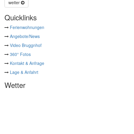
weiter
Quicklinks
Ferienwohnungen
Angebote/News
Video Bruggnhof
360° Fotos
Kontakt & Anfrage
Lage & Anfahrt
Wetter