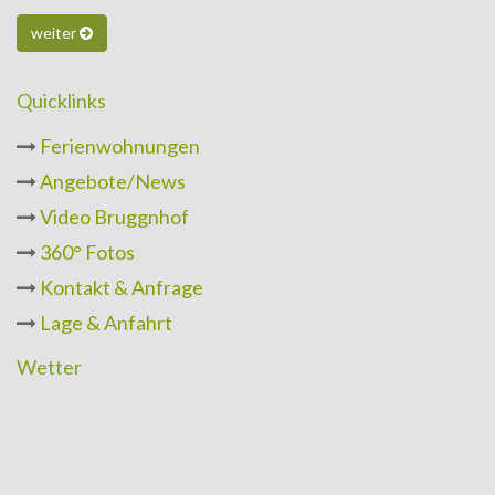
weiter
Quicklinks
Ferienwohnungen
Angebote/News
Video Bruggnhof
360° Fotos
Kontakt & Anfrage
Lage & Anfahrt
Wetter