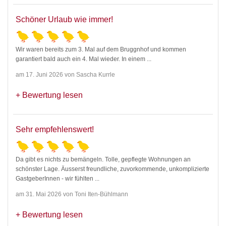
Schöner Urlaub wie immer!
Wir waren bereits zum 3. Mal auf dem Bruggnhof und kommen
garantiert bald auch ein 4. Mal wieder. In einem
...
am 17. Juni 2026 von Sascha Kurrle
Bewertung lesen
Sehr empfehlenswert!
Da gibt es nichts zu bemängeln. Tolle, gepflegte Wohnungen an
schönster Lage. Äusserst freundliche, zuvorkommende, unkomplizierte
GastgeberInnen - wir fühlten
...
am 31. Mai 2026 von Toni Iten-Bühlmann
Bewertung lesen