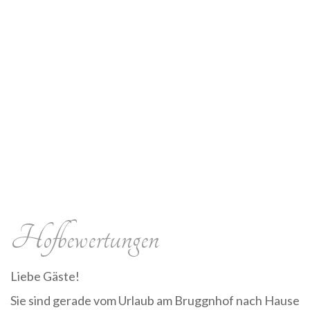
Hofbewertungen
Liebe Gäste!
Sie sind gerade vom Urlaub am Bruggnhof nach Hause