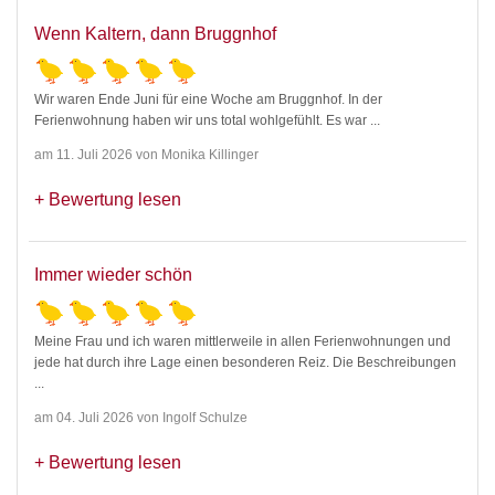
Wenn Kaltern, dann Bruggnhof
Wir waren Ende Juni für eine Woche am Bruggnhof. In der
Ferienwohnung haben wir uns total wohlgefühlt. Es war
...
am 11. Juli 2026 von Monika Killinger
Bewertung lesen
Immer wieder schön
Meine Frau und ich waren mittlerweile in allen Ferienwohnungen und
jede hat durch ihre Lage einen besonderen Reiz. Die Beschreibungen
...
am 04. Juli 2026 von Ingolf Schulze
Bewertung lesen