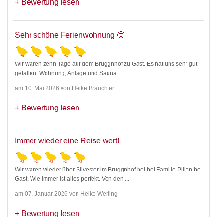
Bewertung lesen
Sehr schöne Ferienwohnung 🤩
Wir waren zehn Tage auf dem Bruggnhof zu Gast. Es hat uns sehr gut
gefallen. Wohnung, Anlage und Sauna
...
am 10. Mai 2026 von Heike Brauchler
Bewertung lesen
Immer wieder eine Reise wert!
Wir waren wieder über Silvester im Bruggnhof bei bei Familie Pillon bei
Gast. Wie immer ist alles perfekt. Von den
...
am 07. Januar 2026 von Heiko Werling
Bewertung lesen